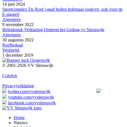
14 juni 2024
Sportcomplex De Roef vanaf heden helemaal rookvrij, ook voor de
E-sigaret!
Algemeen
9 november 2022
Beleidsstuk Verklaring Omtrent het Gedrag vv Sleeuwijk
Algemeen
30 augustus 2022
Roefbokaal
Wedstrijd
1 december 2019
© 2001-2026 VV Sleeuwijk
Colofon
Privacyverklaring
twitter.com/vvsleeuwijk
youtube.com/vvsleeuwijk
facebook.com/vvsleeuwijk
Home
Nieuws