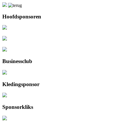
Hoofdsponsoren
Businessclub
Kledingsponsor
Sponsorkliks