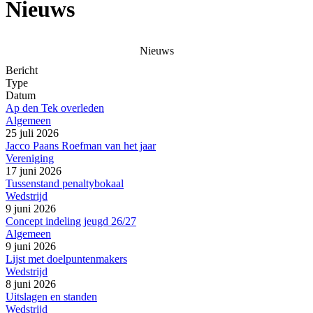
Nieuws
Nieuws
Bericht
Type
Datum
Ap den Tek overleden
Algemeen
25 juli 2026
Jacco Paans Roefman van het jaar
Vereniging
17 juni 2026
Tussenstand penaltybokaal
Wedstrijd
9 juni 2026
Concept indeling jeugd 26/27
Algemeen
9 juni 2026
Lijst met doelpuntenmakers
Wedstrijd
8 juni 2026
Uitslagen en standen
Wedstrijd