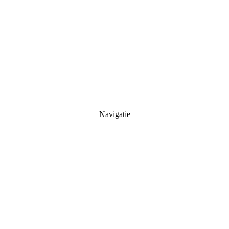
Navigatie