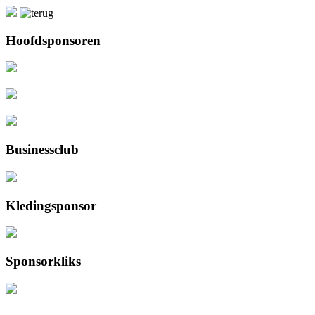
Hoofdsponsoren
Businessclub
Kledingsponsor
Sponsorkliks