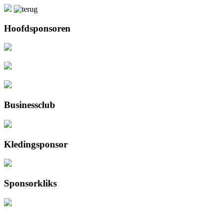
Hoofdsponsoren
Businessclub
Kledingsponsor
Sponsorkliks