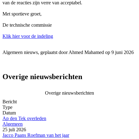
van de reacties zijn verre van acceptabel.
Met sportieve groet,
De technische commissie
Klik hier voor de indeling
Algemeen nieuws, geplaatst door Ahmed Mahamed op 9 juni 2026
Overige nieuwsberichten
Overige nieuwsberichten
Bericht
Type
Datum
Ap den Tek overleden
Algemeen
25 juli 2026
Jacco Paans Roefman van het jaar