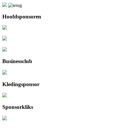
Hoofdsponsoren
Businessclub
Kledingsponsor
Sponsorkliks