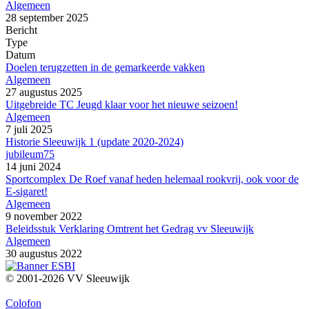
Algemeen
28 september 2025
Bericht
Type
Datum
Doelen terugzetten in de gemarkeerde vakken
Algemeen
27 augustus 2025
Uitgebreide TC Jeugd klaar voor het nieuwe seizoen!
Algemeen
7 juli 2025
Historie Sleeuwijk 1 (update 2020-2024)
jubileum75
14 juni 2024
Sportcomplex De Roef vanaf heden helemaal rookvrij, ook voor de
E-sigaret!
Algemeen
9 november 2022
Beleidsstuk Verklaring Omtrent het Gedrag vv Sleeuwijk
Algemeen
30 augustus 2022
© 2001-2026 VV Sleeuwijk
Colofon