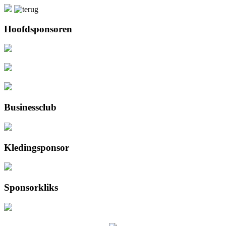
Hoofdsponsoren
Businessclub
Kledingsponsor
Sponsorkliks