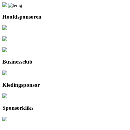
Hoofdsponsoren
Businessclub
Kledingsponsor
Sponsorkliks