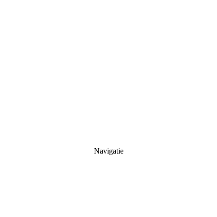
Navigatie