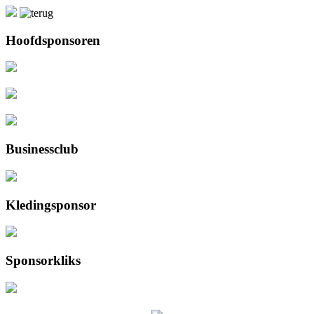
Hoofdsponsoren
Businessclub
Kledingsponsor
Sponsorkliks